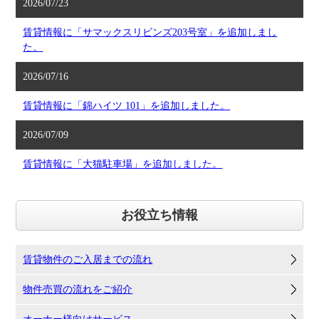
2026/07/23
賃貸情報に「サマックスリビンズ203号室」を追加しまし
た。
2026/07/16
賃貸情報に「錦ハイツ 101」を追加しました。
2026/07/09
賃貸情報に「大猫駐車場」を追加しました。
お役立ち情報
賃貸物件のご入居までの流れ
物件売買の流れをご紹介