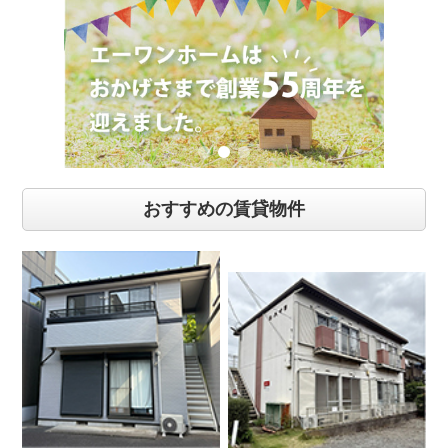
おすすめの賃貸物件